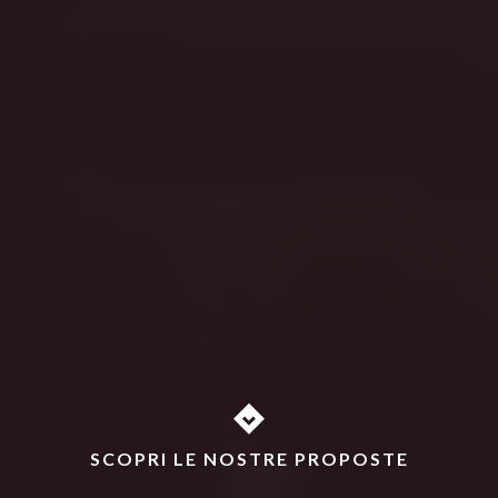
SCOPRI LE NOSTRE PROPOSTE