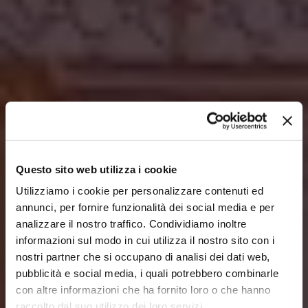
Questo sito web utilizza i cookie
Utilizziamo i cookie per personalizzare contenuti ed
annunci, per fornire funzionalità dei social media e per
analizzare il nostro traffico. Condividiamo inoltre
informazioni sul modo in cui utilizza il nostro sito con i
nostri partner che si occupano di analisi dei dati web,
pubblicità e social media, i quali potrebbero combinarle
con altre informazioni che ha fornito loro o che hanno
raccolto dal suo utilizzo dei loro servizi.