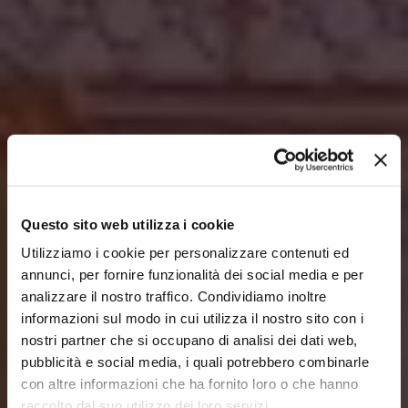
Questo sito web utilizza i cookie
Utilizziamo i cookie per personalizzare contenuti ed
annunci, per fornire funzionalità dei social media e per
analizzare il nostro traffico. Condividiamo inoltre
informazioni sul modo in cui utilizza il nostro sito con i
nostri partner che si occupano di analisi dei dati web,
pubblicità e social media, i quali potrebbero combinarle
con altre informazioni che ha fornito loro o che hanno
raccolto dal suo utilizzo dei loro servizi.