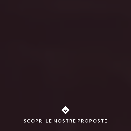
SCOPRI LE NOSTRE PROPOSTE