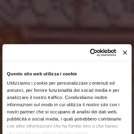
Questo sito web utilizza i cookie
Utilizziamo i cookie per personalizzare contenuti ed
annunci, per fornire funzionalità dei social media e per
analizzare il nostro traffico. Condividiamo inoltre
informazioni sul modo in cui utilizza il nostro sito con i
nostri partner che si occupano di analisi dei dati web,
pubblicità e social media, i quali potrebbero combinarle
con altre informazioni che ha fornito loro o che hanno
raccolto dal suo utilizzo dei loro servizi.