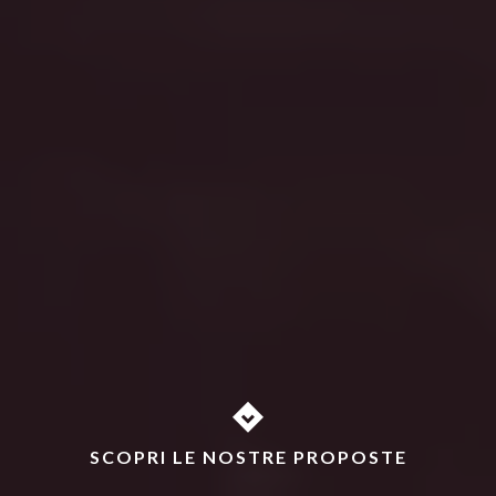
SCOPRI LE NOSTRE PROPOSTE