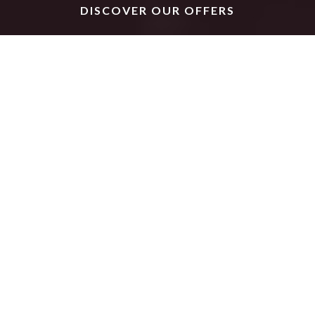
DISCOVER OUR OFFERS
EXCEPTIONAL STAYS
DISCOVER