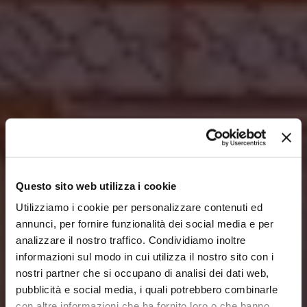
Questo sito web utilizza i cookie
Utilizziamo i cookie per personalizzare contenuti ed
annunci, per fornire funzionalità dei social media e per
analizzare il nostro traffico. Condividiamo inoltre
informazioni sul modo in cui utilizza il nostro sito con i
nostri partner che si occupano di analisi dei dati web,
pubblicità e social media, i quali potrebbero combinarle
con altre informazioni che ha fornito loro o che hanno