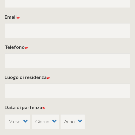
Email
Telefono
Luogo di residenza
Data di partenza