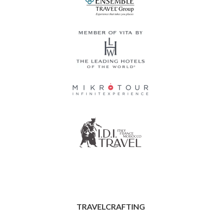
TRAVELCRAFTING