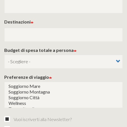
Destinazioni
Budget di spesa totale a persona
Preferenze di viaggio
Vuoi iscriverti alla Newsletter?