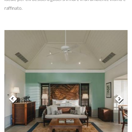
raffinato.