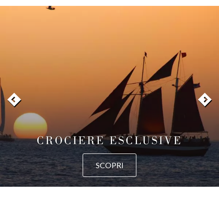
CROCIERE ESCLUSIVE
SCOPRI