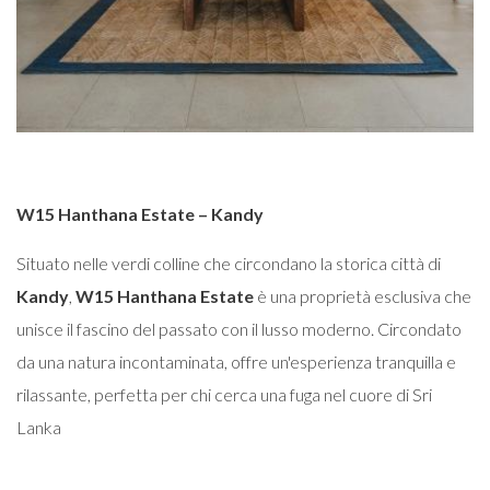
W15 Hanthana Estate – Kandy
Situato nelle verdi colline che circondano la storica città di
Kandy
,
W15 Hanthana Estate
è una proprietà esclusiva che
unisce il fascino del passato con il lusso moderno. Circondato
da una natura incontaminata, offre un'esperienza tranquilla e
rilassante, perfetta per chi cerca una fuga nel cuore di Sri
Lanka