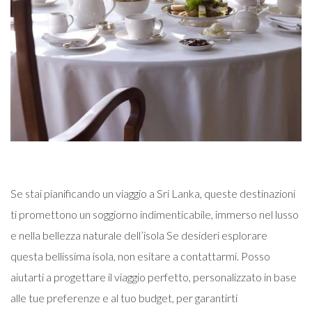
Se stai pianificando un viaggio a Sri Lanka, queste destinazioni
ti promettono un soggiorno indimenticabile, immerso nel lusso
e nella bellezza naturale dell’isola Se desideri esplorare
questa bellissima isola, non esitare a contattarmi. Posso
aiutarti a progettare il viaggio perfetto, personalizzato in base
alle tue preferenze e al tuo budget, per garantirti