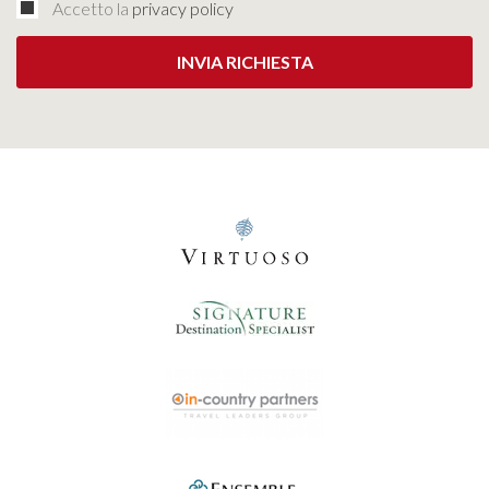
Accetto la
privacy policy
INVIA RICHIESTA