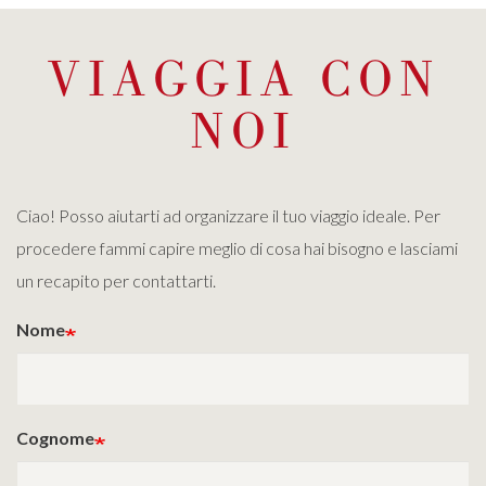
VIAGGIA CON
NOI
Ciao! Posso aiutarti ad organizzare il tuo viaggio ideale. Per
procedere fammi capire meglio di cosa hai bisogno e lasciami
un recapito per contattarti.
Nome
Cognome