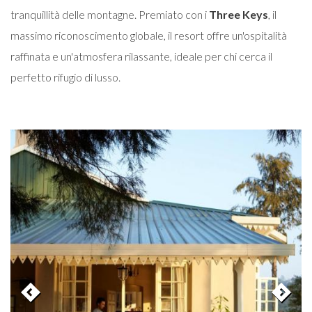
tranquillità delle montagne. Premiato con i
Three Keys
, il
massimo riconoscimento globale, il resort offre un'ospitalità
raffinata e un'atmosfera rilassante, ideale per chi cerca il
perfetto rifugio di lusso.