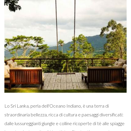
Lo Sri Lanka, perla dell'Oceano Indiano, è una terra di
straordinaria bellezza, ricca di cultura e paesaggi diversificati:
dalle lussureggianti giungle e colline ricoperte di tè alle spiagge