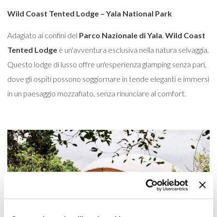
Wild Coast Tented Lodge – Yala National Park
Adagiato ai confini del
Parco Nazionale di Yala
,
Wild Coast
Tented Lodge
è un'avventura esclusiva nella natura selvaggia.
Questo lodge di lusso offre un'esperienza glamping senza pari,
dove gli ospiti possono soggiornare in tende eleganti e immersi
in un paesaggio mozzafiato, senza rinunciare al comfort.