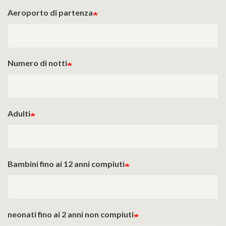
Aeroporto di partenza
Numero di notti
Adulti
Bambini fino ai 12 anni compiuti
neonati fino ai 2 anni non compiuti