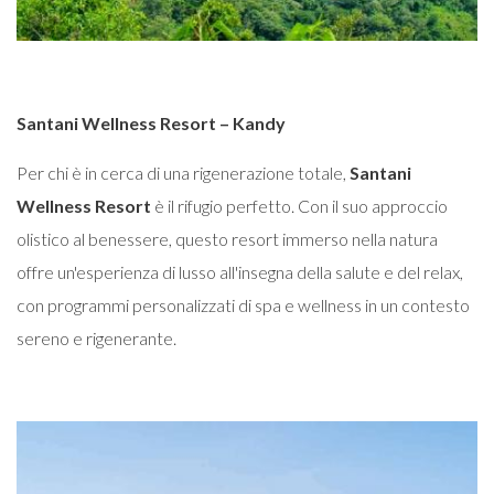
Santani Wellness Resort – Kandy
Per chi è in cerca di una rigenerazione totale,
Santani
Wellness Resort
è il rifugio perfetto. Con il suo approccio
olistico al benessere, questo resort immerso nella natura
offre un'esperienza di lusso all'insegna della salute e del relax,
con programmi personalizzati di spa e wellness in un contesto
sereno e rigenerante.